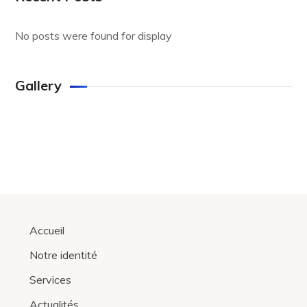
No posts were found for display
Gallery
Accueil
Notre identité
Services
Actualités