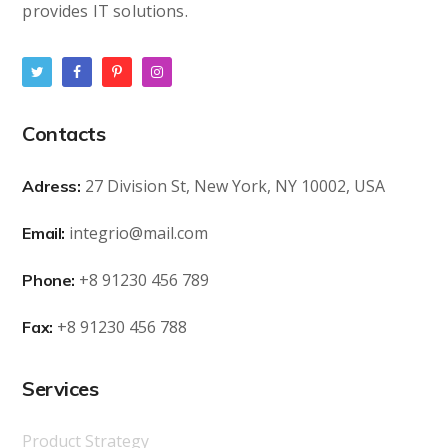
provides IT solutions.
Contacts
27 Division St, New York, NY 10002, USA
Adress:
integrio@mail.com
Email:
+8 91230 456 789
Phone:
+8 91230 456 788
Fax:
Services
Product Strategy