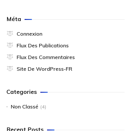
Méta
Connexion
Flux Des Publications
Flux Des Commentaires
Site De WordPress-FR
Categories
Non Classé
(4)
Recent Posts