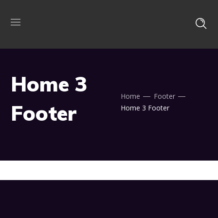
Home 3
Home
Footer
Footer
Home 3 Footer