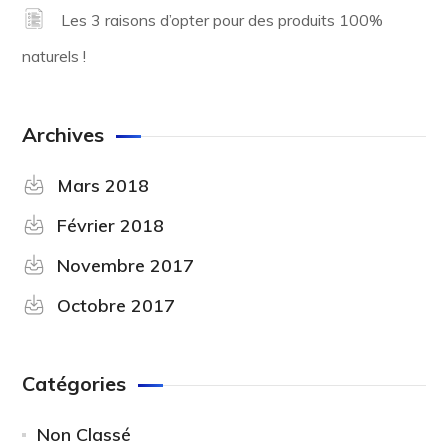
Les 3 raisons d’opter pour des produits 100%
naturels !
Archives
Mars 2018
Février 2018
Novembre 2017
Octobre 2017
Catégories
Non Classé