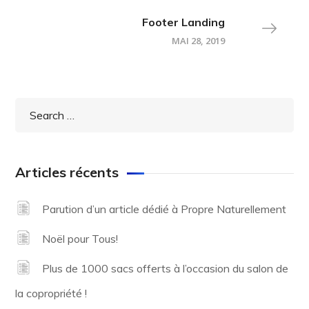
Footer Landing
MAI 28, 2019
Articles récents
Parution d’un article dédié à Propre Naturellement
Noël pour Tous!
Plus de 1000 sacs offerts à l’occasion du salon de
la copropriété !