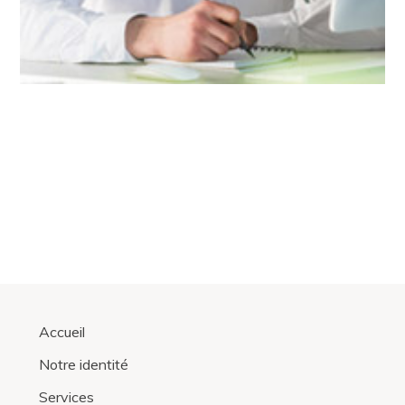
Accueil
Notre identité
Services