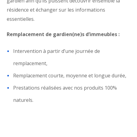
gardien afin qu’ils puissent découvrir ensemble la
résidence et échanger sur les informations
essentielles.
Remplacement de gardien(ne)s d’immeubles :
Intervention à partir d’une journée de
remplacement,
Remplacement courte, moyenne et longue durée,
Prestations réalisées avec nos produits 100%
naturels.