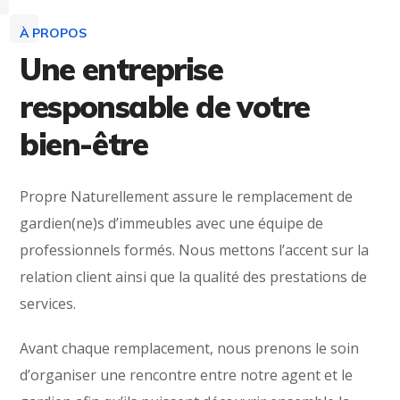
À PROPOS
Une entreprise
responsable de votre
bien-être
Propre Naturellement assure le remplacement de
gardien(ne)s d’immeubles avec une équipe de
professionnels formés. Nous mettons l’accent sur la
relation client ainsi que la qualité des prestations de
services.
Avant chaque remplacement, nous prenons le soin
d’organiser une rencontre entre notre agent et le