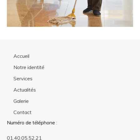
Accueil
Notre identité
Services
Actualités
Galerie
Contact
Numéro de téléphone
:
01.40.05.52.21