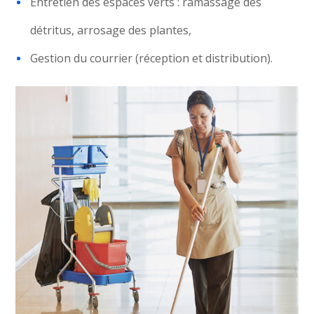
Entretien des espaces verts : ramassage des
détritus, arrosage des plantes,
Gestion du courrier (réception et distribution).