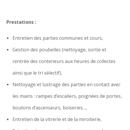
Prestations :
Entretien des parties communes et cours,
Gestion des poubelles (nettoyage, sortie et
rentrée des conteneurs aux heures de collectes
ainsi que le tri sélectif),
Nettoyage et lustrage des parties en contact avec
les mains : rampes d’escaliers, poignées de portes,
boutons d’ascenseurs, boiseries…,
Entretien de la vitrerie et de la miroiterie,