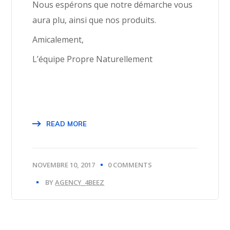
Nous espérons que notre démarche vous
aura plu, ainsi que nos produits.
Amicalement,
L’équipe Propre Naturellement
READ MORE
NOVEMBRE 10, 2017
0 COMMENTS
BY
AGENCY_4BEEZ