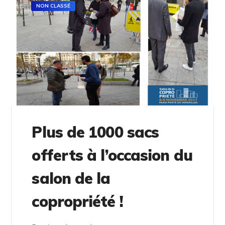
NON CLASSÉ
Plus de 1000 sacs
offerts à l’occasion du
salon de la
copropriété !