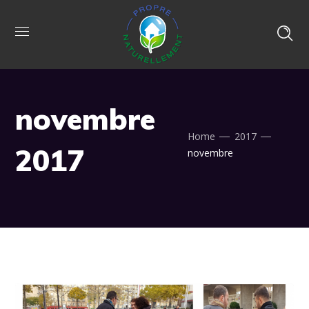
novembre
Home
2017
2017
novembre