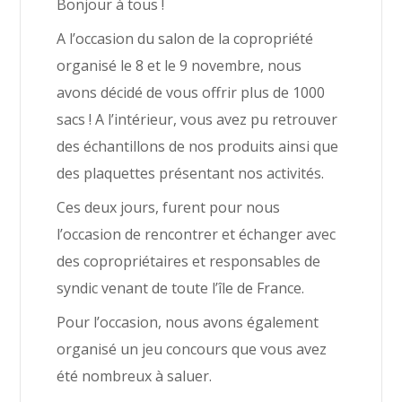
Bonjour à tous !
A l’occasion du salon de la copropriété
organisé le 8 et le 9 novembre, nous
avons décidé de vous offrir plus de 1000
sacs ! A l’intérieur, vous avez pu retrouver
des échantillons de nos produits ainsi que
des plaquettes présentant nos activités.
Ces deux jours, furent pour nous
l’occasion de rencontrer et échanger avec
des copropriétaires et responsables de
syndic venant de toute l’île de France.
Pour l’occasion, nous avons également
organisé un jeu concours que vous avez
été nombreux à saluer.