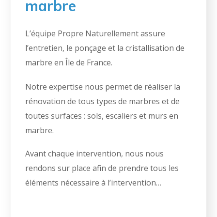
marbre
L’équipe Propre Naturellement assure
l’entretien, le ponçage et la cristallisation de
marbre en Île de France.
Notre expertise nous permet de réaliser la
rénovation de tous types de marbres et de
toutes surfaces : sols, escaliers et murs en
marbre.
Avant chaque intervention, nous nous
rendons sur place afin de prendre tous les
éléments nécessaire à l’intervention…