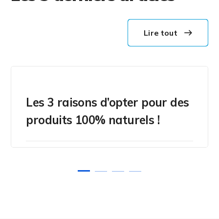
Lire tout
Les 3 raisons d’opter pour des
produits 100% naturels !