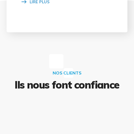
LIRE PLUS
NOS CLIENTS
Ils nous font confiance