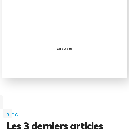
BLOG
Les 3 derniers articles