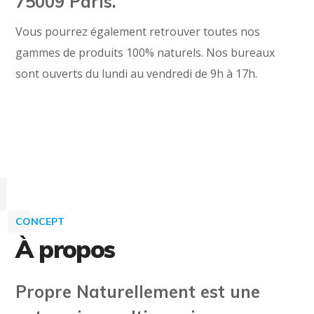
75009 Paris.
Vous pourrez également retrouver toutes nos
gammes de produits 100% naturels. Nos bureaux
sont ouverts du lundi au vendredi de 9h à 17h.
CONCEPT
À propos
Propre Naturellement est une