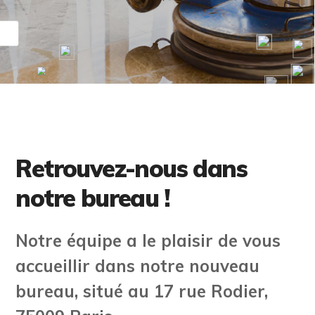
Retrouvez-nous dans
notre bureau !
Notre équipe a le plaisir de vous
accueillir dans notre nouveau
bureau, situé au 17 rue Rodier,