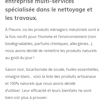
entreprise multi-services
spécialisée dans le nettoyage et
les travaux.
À l’heure, où les produits ménagers industriels sont à
la fois nocifs pour l’homme et l’environnement (non
biodégradables, parfums chimiques, allergènes…),
nous avons décidé de remettre les produits naturels
au goût du jour !
Savon noir, bicarbonate de soude, huiles essentielles,
vinaigre blanc… voici la liste des produits artisanaux
et 100% naturels que nous avons décidé
d’utiliser. Leur efficacité et leurs bienfaits ne sont
bien-sûr plus à prouver.