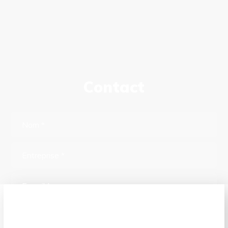
Contact