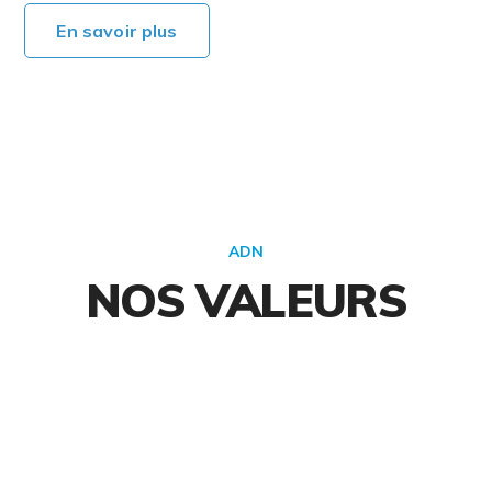
En savoir plus
ADN
NOS VALEURS