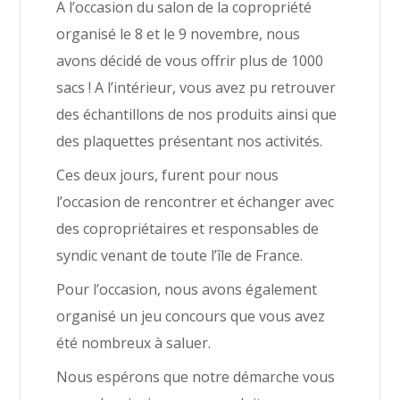
A l’occasion du salon de la copropriété
organisé le 8 et le 9 novembre, nous
avons décidé de vous offrir plus de 1000
sacs ! A l’intérieur, vous avez pu retrouver
des échantillons de nos produits ainsi que
des plaquettes présentant nos activités.
Ces deux jours, furent pour nous
l’occasion de rencontrer et échanger avec
des copropriétaires et responsables de
syndic venant de toute l’île de France.
Pour l’occasion, nous avons également
organisé un jeu concours que vous avez
été nombreux à saluer.
Nous espérons que notre démarche vous