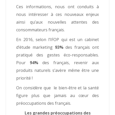
Ces informations, nous ont conduits à
nous intéresser à ces nouveaux enjeux
ainsi qu’aux nouvelles attentes des
consommateurs français.
En 2016, selon l’IFOP qui est un cabinet
d’étude marketing
93%
des français ont
pratiqué des gestes éco-responsables.
Pour
94%
des français, revenir aux
produits naturels s’avère même être une
priorité !
On considère que le bien-être et la santé
figure plus que jamais au cœur des
préoccupations des français.
Les grandes préoccupations des