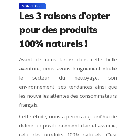
NON CLASSÉ
Les 3 raisons d’opter
pour des produits
100% naturels !
Avant de nous lancer dans cette belle
aventure, nous avons longuement étudié
le secteur du nettoyage, son
environnement, ses tendances ainsi que
les nouvelles attentes des consommateurs
français.
Cette étude, nous a permis aujourd’hui de
définir un positionnement clair et assumé,
celui des produits 100% naturels. C’est