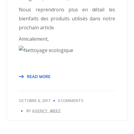
Nous reprendrons plus en détail les
bienfaits des produits utilisés dans notre
prochain article.
Amicalement,
READ MORE
OCTOBRE 6, 2017
0 COMMENTS
BY
AGENCY_4BEEZ