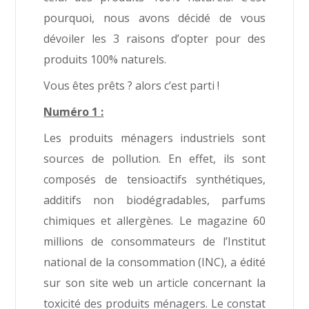
pourquoi, nous avons décidé de vous
dévoiler les 3 raisons d’opter pour des
produits 100% naturels.
Vous êtes prêts ? alors c’est parti !
Numéro 1 :
Les produits ménagers industriels sont
sources de pollution. En effet, ils sont
composés de tensioactifs synthétiques,
additifs non biodégradables, parfums
chimiques et allergènes. Le magazine 60
millions de consommateurs de l’Institut
national de la consommation (INC), a édité
sur son site web un article concernant la
toxicité des produits ménagers. Le constat