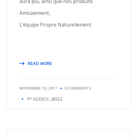
aura plu, ainsi que nos produits.
Amicalement,
L’équipe Propre Naturellement
READ MORE
NOVEMBRE 10, 2017
0 COMMENTS
BY
AGENCY_4BEEZ