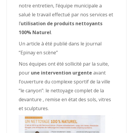
notre entretien, l’équipe municipale a
salué le travail effectué par nos services et
l’
utilisation de produits nettoyants
100% Naturel
.
Un article à été publié dans le journal
“Epinay en scène”
Nos équipes ont été sollicité par la suite,
pour
une intervention urgente
avant
l’ouverture du complexe sportif de la ville
“le canyon”: le nettoyage complet de la
devanture , remise en état des sols, vitres
et sculptures.