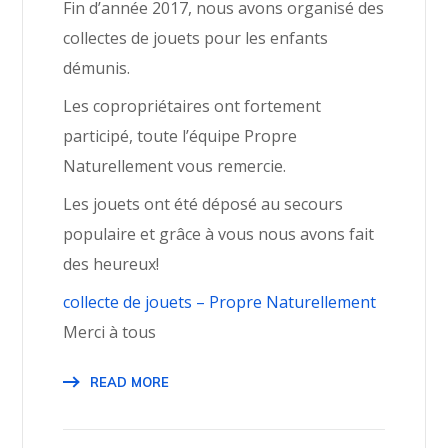
Fin d’année 2017, nous avons organisé des
collectes de jouets pour les enfants
démunis.
Les copropriétaires ont fortement
participé, toute l’équipe Propre
Naturellement vous remercie.
Les jouets ont été déposé au secours
populaire et grâce à vous nous avons fait
des heureux!
collecte de jouets – Propre Naturellement
Merci à tous
READ MORE