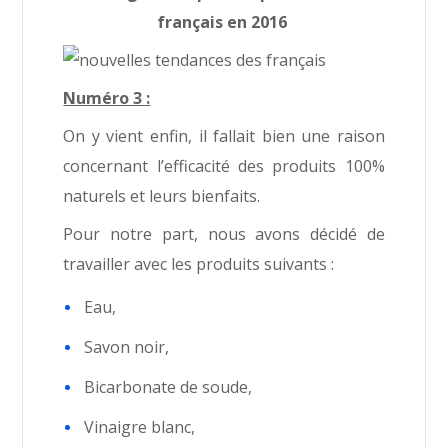
français en 2016
Numéro 3 :
On y vient enfin, il fallait bien une raison
concernant l’efficacité des produits 100%
naturels et leurs bienfaits.
Pour notre part, nous avons décidé de
travailler avec les produits suivants :
Eau,
Savon noir,
Bicarbonate de soude,
Vinaigre blanc,