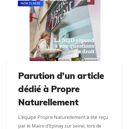
NON CLASSÉ
Parution d’un article
dédié à Propre
Naturellement
L’équipe Propre Naturellement à été reçu
par le Maire d’Epinay sur seine, lors de