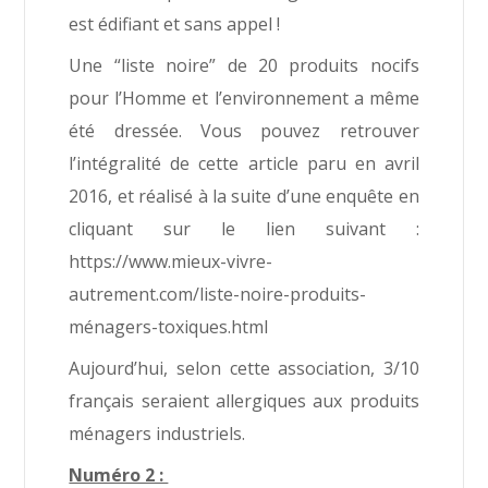
est édifiant et sans appel !
Une “liste noire” de 20 produits nocifs
pour l’Homme et l’environnement a même
été dressée. Vous pouvez retrouver
l’intégralité de cette article paru en avril
2016, et réalisé à la suite d’une enquête en
cliquant sur le lien suivant :
https://www.mieux-vivre-
autrement.com/liste-noire-produits-
ménagers-toxiques.html
Aujourd’hui, selon cette association, 3/10
français seraient allergiques aux produits
ménagers industriels.
Numéro 2 :