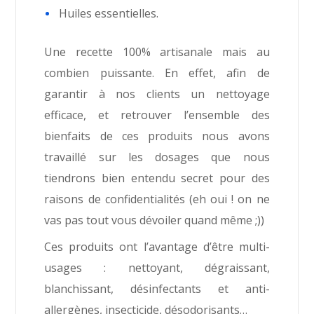
Huiles essentielles.
Une recette 100% artisanale mais au
combien puissante. En effet, afin de
garantir à nos clients un nettoyage
efficace, et retrouver l’ensemble des
bienfaits de ces produits nous avons
travaillé sur les dosages que nous
tiendrons bien entendu secret pour des
raisons de confidentialités (eh oui ! on ne
vas pas tout vous dévoiler quand même ;))
Ces produits ont l’avantage d’être multi-
usages : nettoyant, dégraissant,
blanchissant, désinfectants et anti-
allergènes, insecticide, désodorisants…